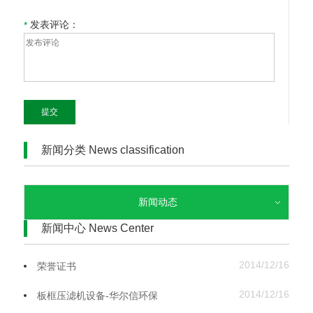
发表评论：
*
提交
新闻分类 News classification
新闻动态
新闻中心 News Center
2014/12/16
荣誉证书
2014/12/16
板框压滤机设备-华尔信环保