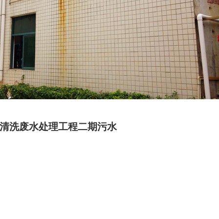
磨清洗废水处理工程二期污水