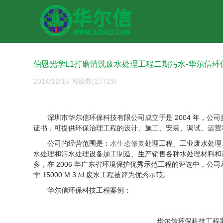
伯恩光学L1打磨清洗废水处理工程二期污水-华尔信环
2014/12/16
阅读数(27729)
深圳市华尔信环保科技有限公司成立于是 2004 年，公
证书，可提供环保治理工程的设计、施工、安装、调试、运
公司的经营范围是：
水生态修复
处理工程、工业废水处理
水处理和污水处理设备加工制造、生产销售各种水处理材料和设备。
多，在 2006 年广东省环境保护优秀示范工程的评选中，公司承建
学
15000 M 3 /d 废水工程被评为优秀示范。
华尔信环保科技工程案例：
华尔信环保科技工程案