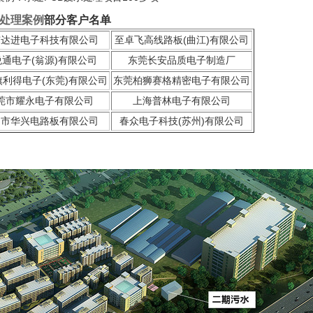
处理案例
部分客户名单
东达进电子科技有限公司
至卓飞高线路板(曲江)有限公司
通电子(翁源)有限公司
东莞长安品质电子制造厂
旗利得电子(东莞)有限公司
东莞柏狮赛格精密电子有限公司
莞市耀永电子有限公司
上海普林电子有限公司
山市华兴电路板有限公司
春众电子科技(苏州)有限公司