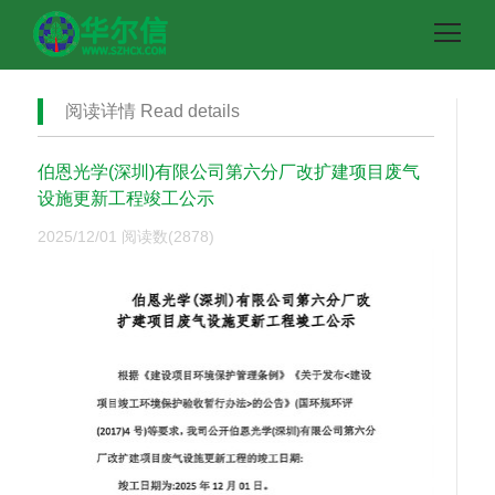
阅读详情 Read details
伯恩光学(深圳)有限公司第六分厂改扩建项目废气
设施更新工程竣工公示
2025/12/01
阅读数(2878)