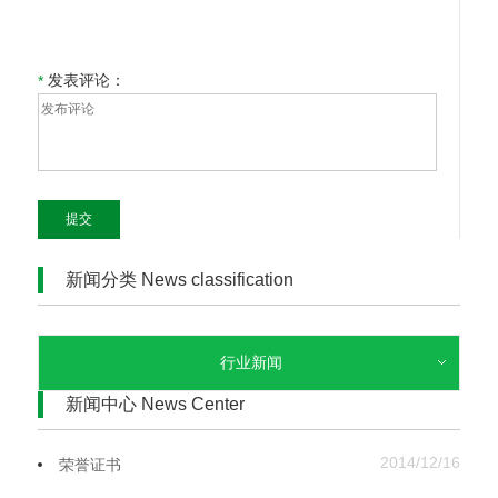
发表评论：
*
提交
新闻分类 News classification
行业新闻
新闻中心 News Center
2014/12/16
荣誉证书