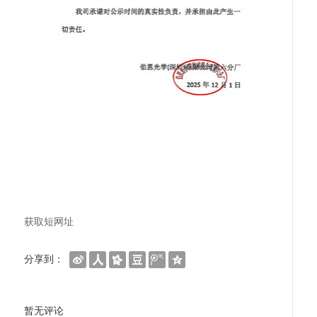
获取短网址
分享到：
暂无评论