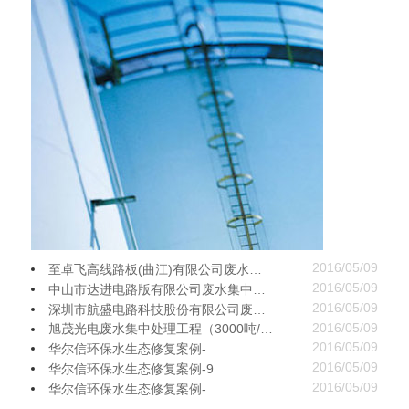
2016/05/09
至卓飞高线路板(曲江)有限公司废水集中处理工程（1000吨/天）
2016/05/09
中山市达进电路版有限公司废水集中处理工程（5000吨/天）
2016/05/09
深圳市航盛电路科技股份有限公司废水集中处理工程（5000吨/天）
2016/05/09
旭茂光电废水集中处理工程（3000吨/天）
2016/05/09
华尔信环保水生态修复案例-
2016/05/09
华尔信环保水生态修复案例-9
2016/05/09
华尔信环保水生态修复案例-