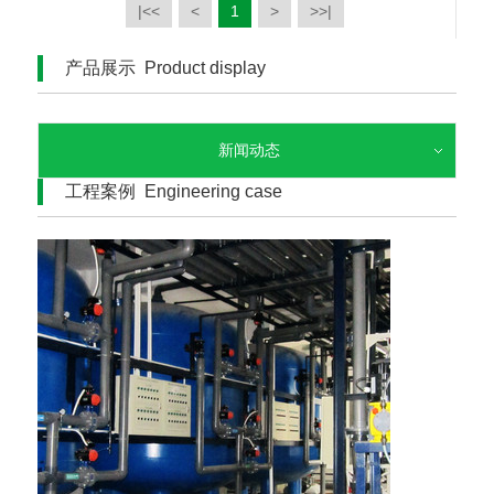
|<<
<
1
>
>>|
产品展示 Product display
新闻动态
工程案例 Engineering case