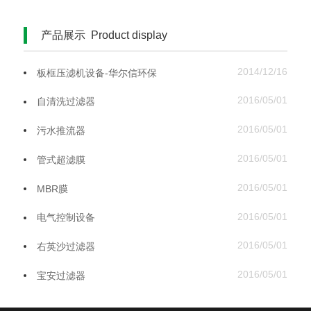
产品展示 Product display
2014/12/16
板框压滤机设备-华尔信环保
2016/05/01
自清洗过滤器
2016/05/01
污水推流器
2016/05/01
管式超滤膜
2016/05/01
MBR膜
2016/05/01
电气控制设备
2016/05/01
右英沙过滤器
2016/05/01
宝安过滤器