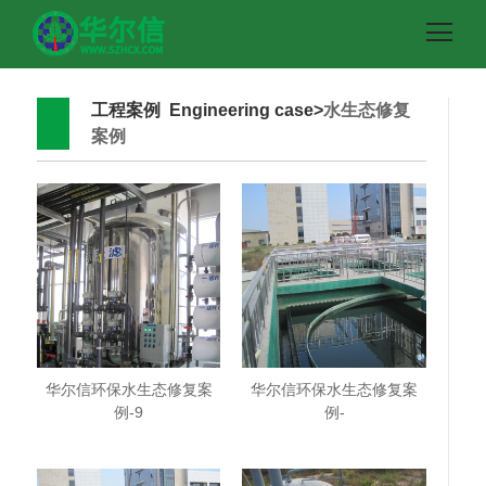
工程案例 Engineering case>
水生态修复
案例
华尔信环保水生态修复案
华尔信环保水生态修复案
例-9
例-