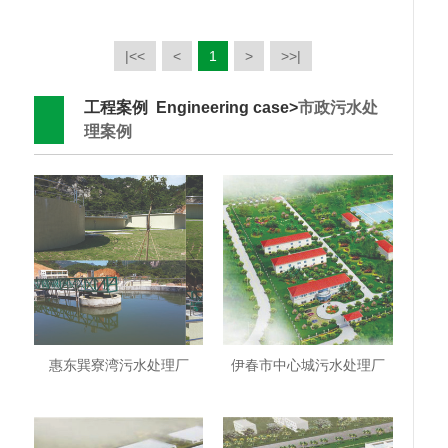
|<<
<
1
>
>>|
工程案例 Engineering case>
市政污水处
理案例
惠东巽寮湾污水处理厂
伊春市中心城污水处理厂