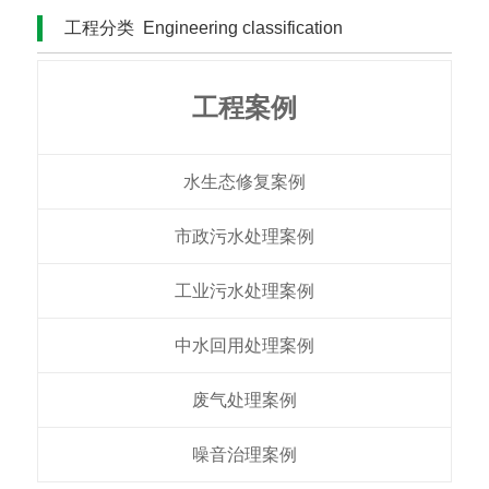
工程分类
Engineering classification
工程案例
水生态修复案例
市政污水处理案例
工业污水处理案例
中水回用处理案例​
废气处理案例
噪音治理案例