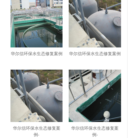
华尔信环保水生态修复案例
华尔信环保水生态修复案例
华尔信环保水生态修复案
华尔信环保水生态修复案
例-
例-